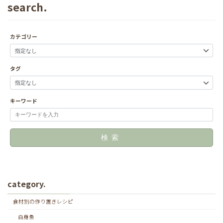
search.
カテゴリー
タグ
キーワード
検索
category.
食材別の作り置きレシピ
白身魚