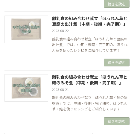
続きを読む
離乳食の組み合わせ献立「ほうれん草と
豆腐の出汁煮（中期・後期・完了期）」
2023-08-22
離乳食の組み合わせ献立「ほうれん草と豆腐の
出汁煮」では、中期・後期・完了期の、ほうれ
ん草を使ったレシピをご紹介しています！
続きを読む
離乳食の組み合わせ献立「ほうれん草と
鮭のみそ煮（中期・後期・完了期）」
2023-08-21
離乳食の組み合わせ献立「ほうれん草と鮭の味
噌煮」では、中期・後期・完了期の、ほうれん
草・鮭を使ったレシピをご紹介しています！
続きを読む