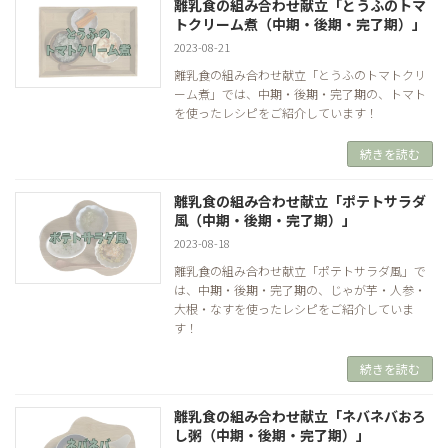
離乳食の組み合わせ献立「とうふのトマ
トクリーム煮（中期・後期・完了期）」
2023-08-21
離乳食の組み合わせ献立「とうふのトマトクリ
ーム煮」では、中期・後期・完了期の、トマト
を使ったレシピをご紹介しています！
続きを読む
離乳食の組み合わせ献立「ポテトサラダ
風（中期・後期・完了期）」
2023-08-18
離乳食の組み合わせ献立「ポテトサラダ風」で
は、中期・後期・完了期の、じゃが芋・人参・
大根・なすを使ったレシピをご紹介していま
す！
続きを読む
離乳食の組み合わせ献立「ネバネバおろ
し粥（中期・後期・完了期）」