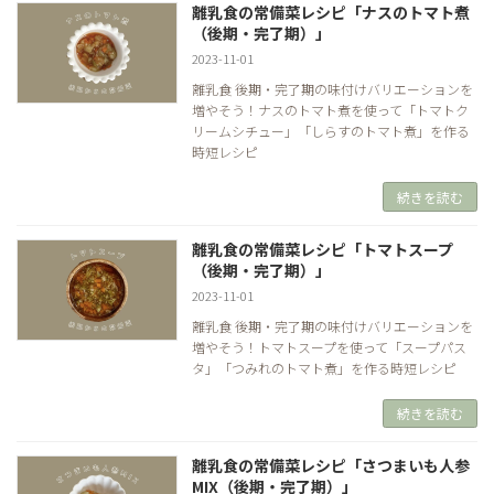
離乳食の常備菜レシピ「ナスのトマト煮
（後期・完了期）」
2023-11-01
離乳食 後期・完了期の味付けバリエーションを
増やそう！ナスのトマト煮を使って「トマトク
リームシチュー」「しらすのトマト煮」を作る
時短レシピ
続きを読む
離乳食の常備菜レシピ「トマトスープ
（後期・完了期）」
2023-11-01
離乳食 後期・完了期の味付けバリエーションを
増やそう！トマトスープを使って「スープパス
タ」「つみれのトマト煮」を作る時短レシピ
続きを読む
離乳食の常備菜レシピ「さつまいも人参
MIX（後期・完了期）」