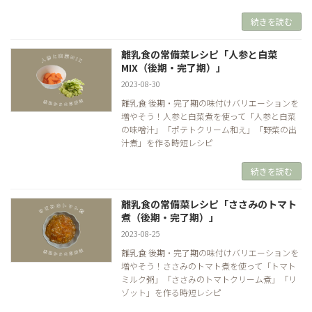
続きを読む
離乳食の常備菜レシピ「人参と白菜
MIX（後期・完了期）」
2023-08-30
離乳食 後期・完了期の味付けバリエーションを
増やそう！人参と白菜煮を使って「人参と白菜
の味噌汁」「ポテトクリーム和え」「野菜の出
汁煮」を作る時短レシピ
続きを読む
離乳食の常備菜レシピ「ささみのトマト
煮（後期・完了期）」
2023-08-25
離乳食 後期・完了期の味付けバリエーションを
増やそう！ささみのトマト煮を使って「トマト
ミルク粥」「ささみのトマトクリーム煮」「リ
ゾット」を作る時短レシピ