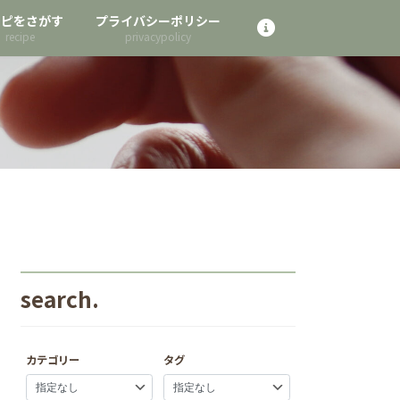
シピをさがす
プライバシーポリシー
search.
カテゴリー
タグ