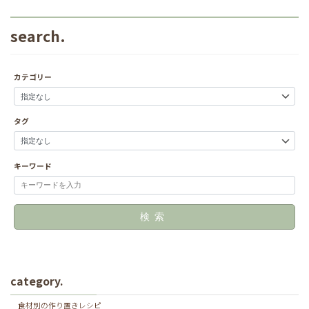
search.
カテゴリー
タグ
キーワード
検索
category.
食材別の作り置きレシピ