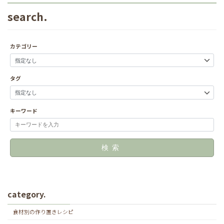
search.
カテゴリー
タグ
キーワード
検索
category.
食材別の作り置きレシピ