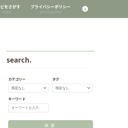
シピをさがす
プライバシーポリシー
search.
カテゴリー
タグ
キーワード
検索