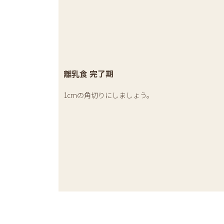
離乳食 完了期
1cmの角切りにしましょう。