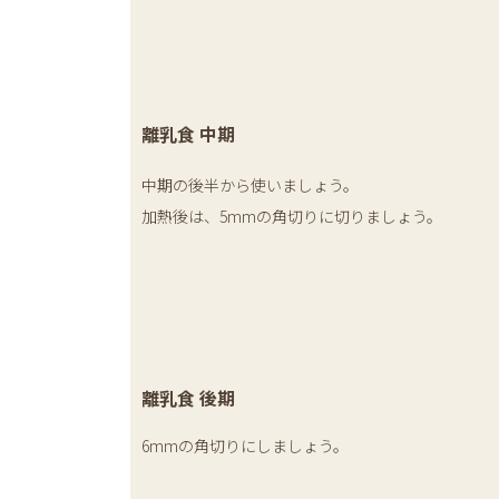
離乳食 中期
中期の後半から使いましょう。
加熱後は、5mmの角切りに切りましょう。
離乳食 後期
6mmの角切りにしましょう。