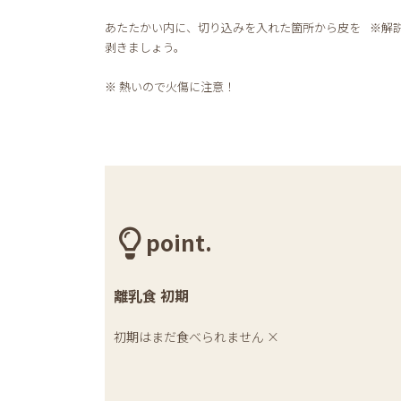
あたたかい内に、切り込みを入れた箇所から皮を
※解
剥きましょう。
※ 熱いので火傷に注意！
point.
離乳食 初期
初期はまだ食べられません ×