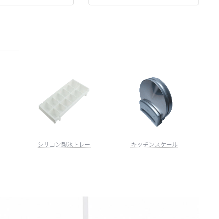
シリコン製氷トレー
キッチンスケール