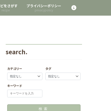
シピをさがす
プライバシーポリシー
search.
カテゴリー
タグ
キーワード
検索