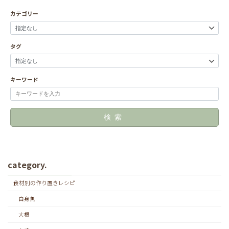
カテゴリー
タグ
キーワード
検索
category.
食材別の作り置きレシピ
白身魚
大根