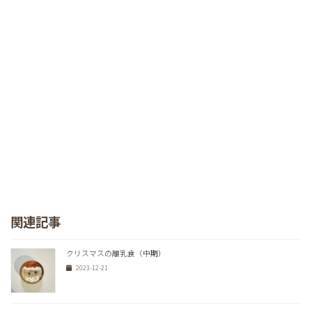
関連記事
クリスマスの離乳食（中期）
2023-12-21