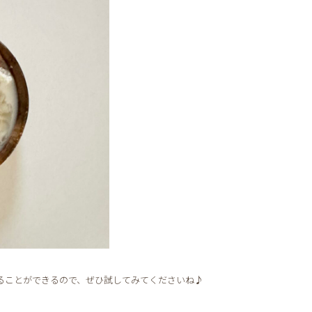
ることができるので、ぜひ試してみてくださいね♪