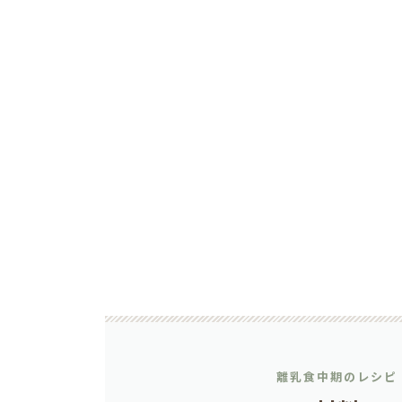
離乳食中期のレシピ