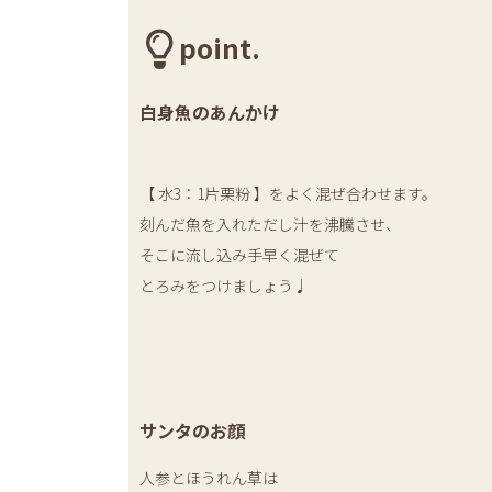
point.
白身魚のあんかけ
【 水3：1片栗粉 】をよく混ぜ合わせます。
刻んだ魚を入れただし汁を沸騰させ、
そこに流し込み手早く混ぜて
とろみをつけましょう♩
サンタのお顔
人参とほうれん草は