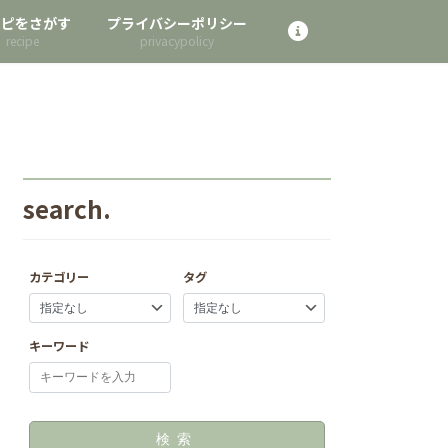
シピをさがす
プライバシーポリシー
search.
カテゴリー
タグ
キーワード
検索