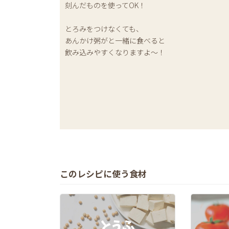
刻んだものを使ってOK！
とろみをつけなくても、
あんかけ粥がと一緒に食べると
飲み込みやすくなりますよ〜！
このレシピに使う食材