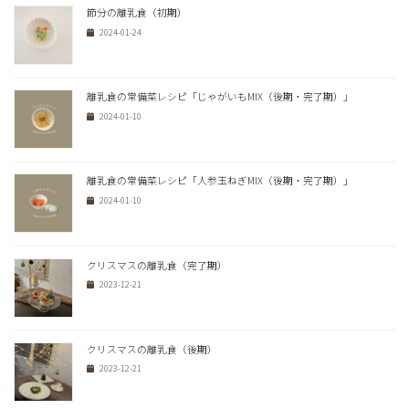
節分の離乳食（初期）
2024-01-24
離乳食の常備菜レシピ「じゃがいもMIX（後期・完了期）」
2024-01-10
離乳食の常備菜レシピ「人参玉ねぎMIX（後期・完了期）」
2024-01-10
クリスマスの離乳食（完了期）
2023-12-21
クリスマスの離乳食（後期）
2023-12-21