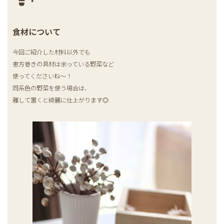
食材について
今回ご紹介した材料以外でも
恵方巻きの具材は余っている野菜など
使ってくださいね〜！
同系色の野菜を使う場合は、
離して置くと綺麗に仕上がります◎