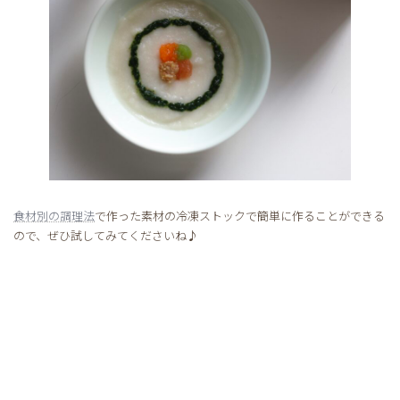
食材別の調理法
で作った素材の冷凍ストックで簡単に作ることができる
ので、ぜひ試してみてくださいね♪