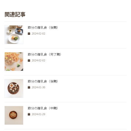
関連記事
節分の離乳食（後期）
2024-02-02
節分の離乳食（完了期）
2024-02-02
節分の離乳食（後期）
2024-01-30
節分の離乳食（中期）
2024-01-29