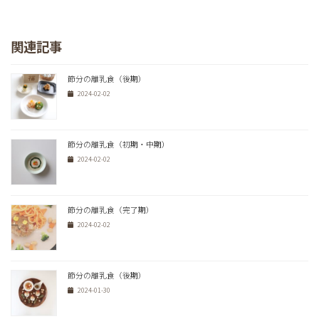
関連記事
節分の離乳食（後期）
2024-02-02
節分の離乳食（初期・中期）
2024-02-02
節分の離乳食（完了期）
2024-02-02
節分の離乳食（後期）
2024-01-30