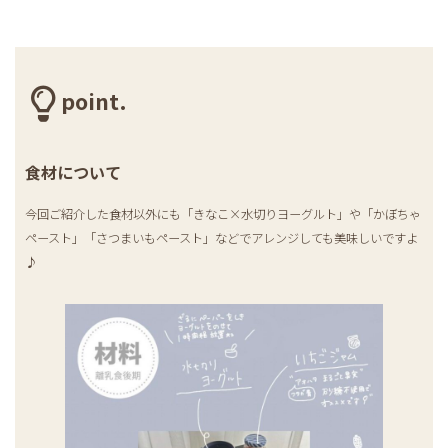
point.
食材について
今回ご紹介した食材以外にも「きなこ×水切りヨーグルト」や「かぼちゃ
ペースト」「さつまいもペースト」などでアレンジしても美味しいですよ
♪