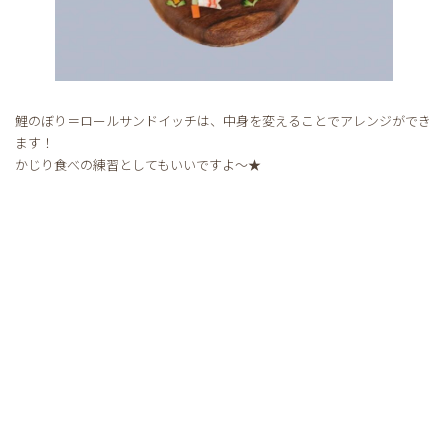
鯉のぼり＝ロールサンドイッチは、中身を変えることでアレンジができ
ます！
かじり食べの練習としてもいいですよ～★