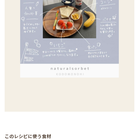
このレシピに使う食材