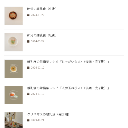
節分の離乳食（中期）
2024-01-29
節分の離乳食（初期）
2024-01-24
離乳食の常備菜レシピ「じゃがいもMIX（後期・完了期）」
2024-01-10
離乳食の常備菜レシピ「人参玉ねぎMIX（後期・完了期）」
2024-01-10
クリスマスの離乳食（完了期）
2023-12-21